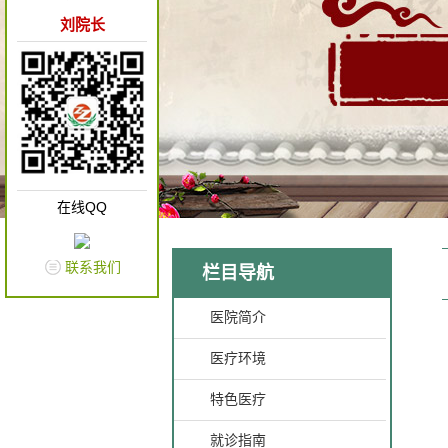
刘院长
在线QQ
联系我们
栏目导航
医院简介
医疗环境
特色医疗
就诊指南