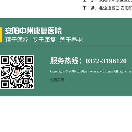
下一条：
名企进校园|安阳职
服务热线：0372-3196120
Copyright © 2006-2020,www.ayzzkfyy.com,All rights res
免责声明