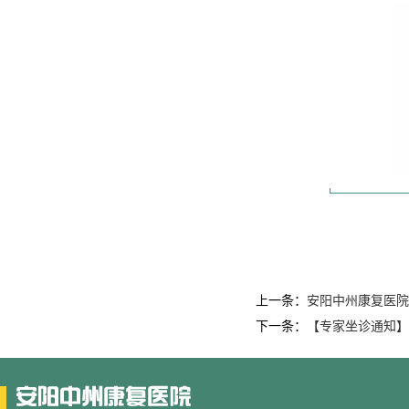
上一条：
安阳中州康复医院
下一条：
【专家坐诊通知】